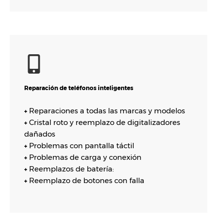
Reparación de teléfonos inteligentes
Reparaciones a todas las marcas y modelos
+
Cristal roto y reemplazo de digitalizadores
+
dañados
Problemas con pantalla táctil
+
Problemas de carga y conexión
+
Reemplazos de batería:
+
Reemplazo de botones con falla
+