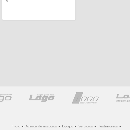
Inicio
Acerca de nosotros
Equipo
Servicios
Testimonios