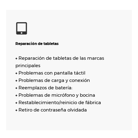
Reparación de tabletas
Reparación de tabletas de las marcas
+
principales
Problemas con pantalla táctil
+
Problemas de carga y conexión
+
Reemplazos de batería:
+
Problemas de micrófono y bocina
+
Restablecimiento/reinicio de fábrica
+
Retiro de contraseña olvidada
+