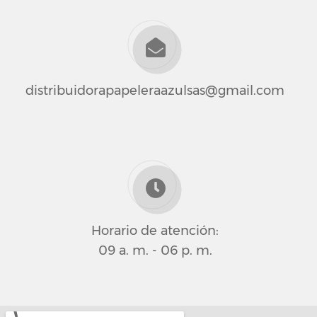
distribuidorapapeleraazulsas@gmail.com
Horario de atención:
09 a. m. - 06 p. m.