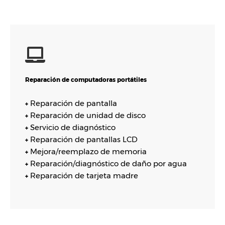
Reparación de computadoras portátiles
Reparación de pantalla
+
Reparación de unidad de disco
+
Servicio de diagnóstico
+
Reparación de pantallas LCD
+
Mejora/reemplazo de memoria
+
Reparación/diagnóstico de daño por agua
+
Reparación de tarjeta madre
+