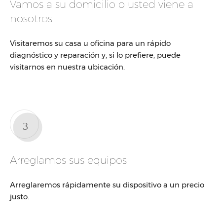
Vamos a su domicilio o usted viene a
nosotros
Visitaremos su casa u oficina para un rápido
diagnóstico y reparación y, si lo prefiere, puede
visitarnos en nuestra ubicación.
Arreglamos sus equipos
Arreglaremos rápidamente su dispositivo a un precio
justo.