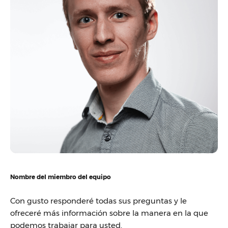
Nombre del miembro del equipo
Con gusto responderé todas sus preguntas y le
ofreceré más información sobre la manera en la que
podemos trabajar para usted.