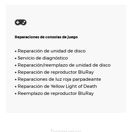
Reparaciones de consolas de juego
Reparación de unidad de disco
+
Servicio de diagnóstico
+
Reparación/reemplazo de unidad de disco
+
Reparación de reproductor BluRay
+
Reparaciones de luz roja parpadeante
+
Reparación de Yellow Light of Death
+
Reemplazo de reproductor BluRay
+
Testimonios