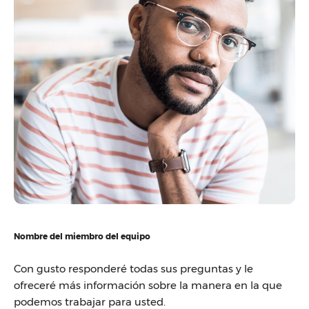
Nombre del miembro del equipo
Con gusto responderé todas sus preguntas y le
ofreceré más información sobre la manera en la que
podemos trabajar para usted.