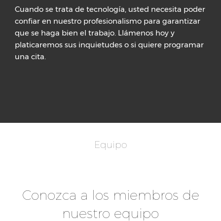
Cuando se trata de tecnología, usted necesita poder
confiar en nuestro profesionalismo para garantizar
que se haga bien el trabajo. Llámenos hoy y
platicaremos sus inquietudes o si quiere programar
una cita.
Equipo
Conozca a los miembros de
nuestro equipo