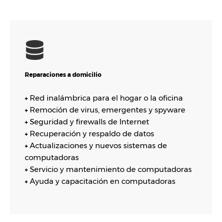
Reparaciones a domicilio
Red inalámbrica para el hogar o la oficina
+
Remoción de virus, emergentes y spyware
+
Seguridad y firewalls de Internet
+
Recuperación y respaldo de datos
+
Actualizaciones y nuevos sistemas de
+
computadoras
Servicio y mantenimiento de computadoras
+
Ayuda y capacitación en computadoras
+