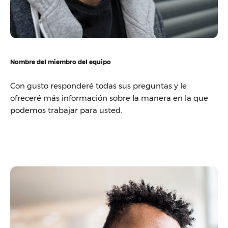
Nombre del miembro del equipo
Con gusto responderé todas sus preguntas y le
ofreceré más información sobre la manera en la que
podemos trabajar para usted.