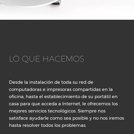
LO QUE HACEMOS
Desde la instalación de toda su red de
computadoras e impresoras compartidas en la
oficina, hasta el establecimiento de su portátil en
casa para que acceda a Internet, le ofrecemos los
mejores servicios tecnológicos. Siempre nos
satisface ayudarle como sea posible y no nos iremos
hasta resolver todos los problemas.