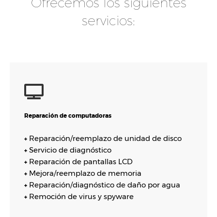
Ofrecemos los siguientes
servicios:
Reparación de computadoras
Reparación/reemplazo de unidad de disco
+
Servicio de diagnóstico
+
Reparación de pantallas LCD
+
Mejora/reemplazo de memoria
+
Reparación/diagnóstico de daño por agua
+
Remoción de virus y spyware
+