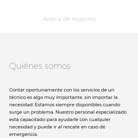
Acerca de nosotros
Quiénes somos
Contar oportunamente con los servicios de un
técnico es algo muy importante, sin importar la
necesidad. Estamos siempre disponibles cuando
surge un problema. Nuestro personal especializado
está capacitado para ayudarle con cualquier
necesidad y puede ir al rescate en caso de
emergencia.