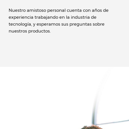
Nuestro amistoso personal cuenta con años de
experiencia trabajando en la industria de
tecnología, y esperamos sus preguntas sobre
nuestros productos.