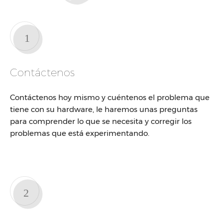
Contáctenos
Contáctenos hoy mismo y cuéntenos el problema que
tiene con su hardware, le haremos unas preguntas
para comprender lo que se necesita y corregir los
problemas que está experimentando.