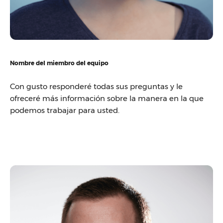
Nombre del miembro del equipo
Con gusto responderé todas sus preguntas y le
ofreceré más información sobre la manera en la que
podemos trabajar para usted.